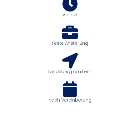
Vollzeit
Feste Anstellung
Landsberg am Lech
Nach Vereinbarung