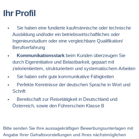
Ihr Profil
Sie haben eine fundierte kaufmännische oder technische
Ausbildung und/oder ein betriebswirtschaftliches oder
Ingenieurstudium
oder eine vergleichbare Qualifikation/
Berufserfahrung
Kommunikationsstark
beim Kunden überzeugen Sie
durch Eigeninitiative und Belastbarkeit, gepaart mit
zielorientiertem, strukturiertem und systematischem Arbeiten
Sie haben sehr gute kommunikative Fähigkeiten
Perfekte Kenntnisse der deutschen Sprache in Wort und
Schrift
Bereitschaft zur Reisetätigkeit in Deutschland und
Österreich, sowie den Führerschein Klasse B
Bitte senden Sie Ihre aussagekräftigen Bewerbungsunterlagen mit
Angabe Ihrer Gehaltsvorstellungen und Ihres nächstmöglichen