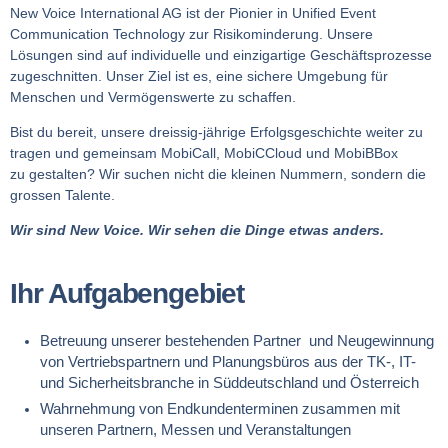
New Voice International AG ist der Pionier in Unified Event
Communication Technology zur Risikominderung. Unsere
Lösungen sind auf individuelle und einzigartige Geschäftsprozesse
zugeschnitten. Unser Ziel ist es, eine sichere Umgebung für
Menschen und Vermögenswerte zu schaffen.
Bist du bereit, unsere dreissig-jährige Erfolgsgeschichte weiter zu
tragen und gemeinsam MobiCall, MobiCCloud und MobiBBox
zu gestalten? Wir suchen nicht die kleinen Nummern, sondern die
grossen Talente.
Wir sind New Voice. Wir sehen die Dinge etwas anders.
Ihr Aufgabengebiet
Betreuung unserer bestehenden Partner und Neugewinnung
von Vertriebspartnern und Planungsbüros
aus der TK-, IT-
und Sicherheitsbranche in Süddeutschland und Österreich
Wahrnehmung von Endkundenterminen zusammen mit
unseren Partnern, Messen und Veranstaltungen