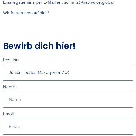
Einstiegstermins per E-Mail an: schmitz@newvoice.global
Wir freuen uns auf dich!
Bewirb dich hier!
Position
Name
Email