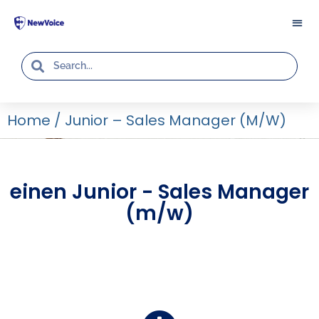
Home
/
Junior – Sales Manager (m/w)
einen Junior - Sales Manager
(m/w)