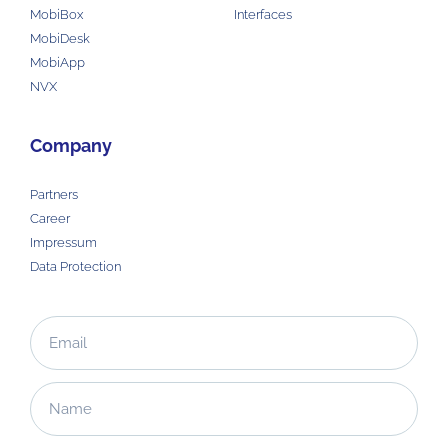
MobiBox
Interfaces
MobiDesk
MobiApp
NVX
Company
Partners
Career
Impressum
Data Protection