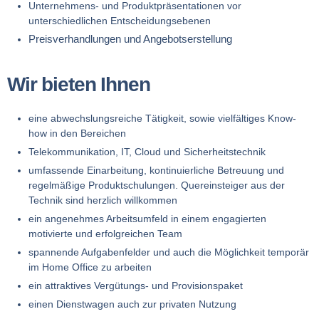
Unternehmens- und Produktpräsentationen vor
unterschiedlichen Entscheidungsebenen
Preisverhandlungen und Angebotserstellung
Wir bieten Ihnen
eine abwechslungsreiche Tätigkeit, sowie vielfältiges Know-
how in den Bereichen
Telekommunikation, IT, Cloud und Sicherheitstechnik
umfassende Einarbeitung, kontinuierliche Betreuung und
regelmäßige Produktschulungen. Quereinsteiger aus der
Technik sind herzlich willkommen
ein angenehmes Arbeitsumfeld in einem engagierten
motivierte und erfolgreichen Team
spannende Aufgabenfelder und auch die Möglichkeit temporär
im Home Office zu arbeiten
ein attraktives Vergütungs- und Provisionspaket
einen Dienstwagen auch zur privaten Nutzung