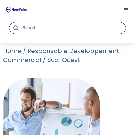
Home
/
Responsable Développement
Commercial / Sud-Ouest