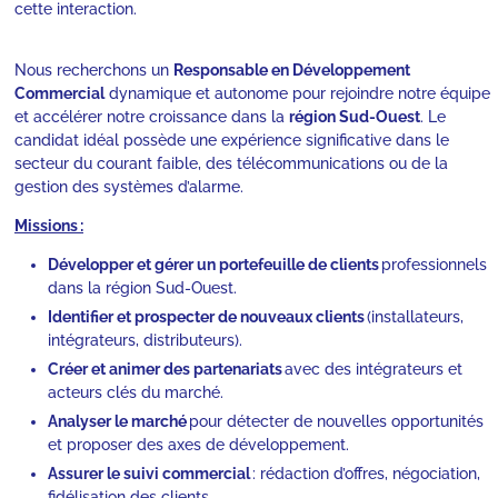
cette interaction.
Nous recherchons un
Responsable en Développement
Commercial
dynamique et autonome pour rejoindre notre équipe
et accélérer notre croissance dans la
région Sud-Ouest
. Le
candidat idéal possède une expérience significative dans le
secteur du courant faible, des télécommunications ou de la
gestion des systèmes d’alarme.
Missions :
Développer et gérer un portefeuille de clients
professionnels
dans la région Sud-Ouest.
Identifier et prospecter de nouveaux clients
(installateurs,
intégrateurs, distributeurs).
Créer et animer des partenariats
avec des intégrateurs et
acteurs clés du marché.
Analyser le marché
pour détecter de nouvelles opportunités
et proposer des axes de développement.
Assurer le suivi commercial
: rédaction d’offres, négociation,
fidélisation des clients.