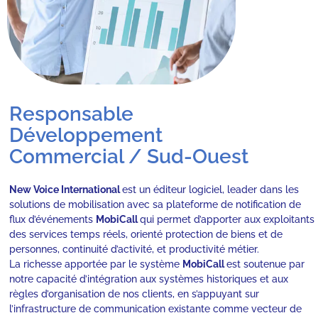
Responsable
Développement
Commercial / Sud-Ouest
New Voice International
est un éditeur logiciel, leader dans les
solutions de mobilisation avec sa plateforme de notification de
flux d’événements
MobiCall
qui permet d’apporter aux exploitants
des services temps réels, orienté protection de biens et de
personnes, continuité d’activité, et productivité métier.
La richesse apportée par le système
MobiCall
est soutenue par
notre capacité d’intégration aux systèmes historiques et aux
règles d’organisation de nos clients, en s’appuyant sur
l’infrastructure de communication existante comme vecteur de