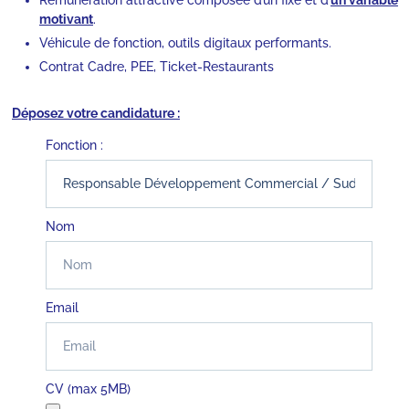
motivant
.
Véhicule de fonction, outils digitaux performants.
Contrat Cadre, PEE, Ticket-Restaurants
Déposez votre candidature :
Fonction :
Nom
Email
CV (max 5MB)