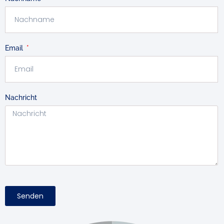
Email
Nachricht
Senden