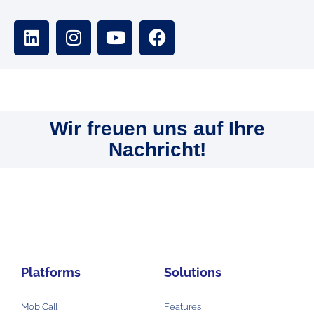
Wir freuen uns auf Ihre
Nachricht!
Platforms
Solutions
MobiCall
Features