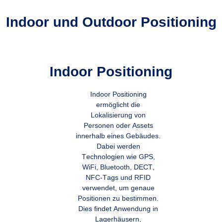
Indoor und Outdoor Positioning
Indoor Positioning
Indoor Positioning
ermöglicht die
Lokalisierung von
Personen oder Assets
innerhalb eines Gebäudes.
Dabei werden
Technologien wie GPS,
WiFi, Bluetooth, DECT,
NFC-Tags und RFID
verwendet, um genaue
Positionen zu bestimmen.
Dies findet Anwendung in
Lagerhäusern,