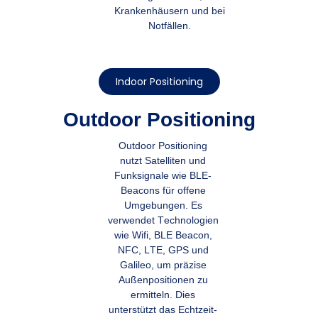
Krankenhäusern und bei
Notfällen.
Indoor Positioning
Outdoor Positioning
Outdoor Positioning
nutzt Satelliten und
Funksignale wie BLE-
Beacons für offene
Umgebungen. Es
verwendet Technologien
wie Wifi, BLE Beacon,
NFC, LTE, GPS und
Galileo, um präzise
Außenpositionen zu
ermitteln. Dies
unterstützt das Echtzeit-