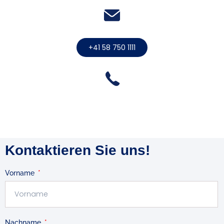
+41 58 750 1111
Kontaktieren Sie uns!
Vorname
Nachname