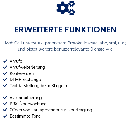
ERWEITERTE FUNKTIONEN
MobiCall unterstützt proprietäre Protokolle (csta, abc, xml, etc.)
und bietet weitere benutzerrelevante Dienste wie:
Anrufe
Anrufweiterleitung
Konferenzen
DTMF Exchange
Textdarstellung beim Klingeln
Alarmquittierung
PBX-Überwachung
Öffnen von Lautsprechern zur Übertragung
Bestimmte Töne