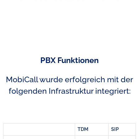
PBX Funktionen
MobiCall wurde erfolgreich mit der
folgenden Infrastruktur integriert:
TDM
SIP