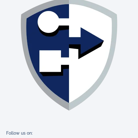
Follow us on: