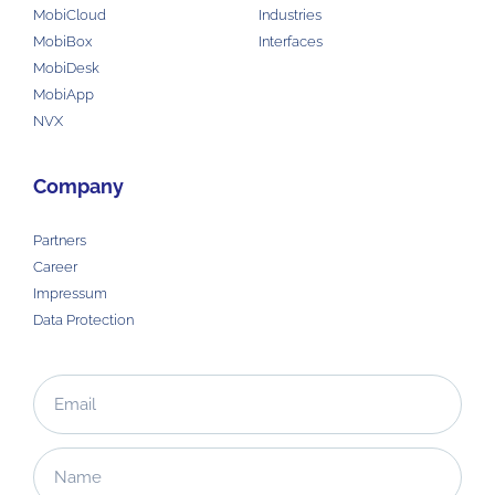
MobiCloud
Industries
MobiBox
Interfaces
MobiDesk
MobiApp
NVX
Company
Partners
Career
Impressum
Data Protection