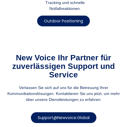
Tracking und schnelle
Notfallreaktionen.
Outdoor Positioning​
New Voice Ihr Partner für
zuverlässigen Support und
Service
Verlassen Sie sich auf uns für die Betreuung Ihrer
Kommunikationslösungen. Kontaktieren Sie uns jetzt, um mehr
über unsere Dienstleistungen zu erfahren:
Support@newvoice.global