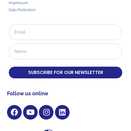
Impressum
Data Protection
SUBSCRIBE FOR OUR NEWSLETTER
Follow us online