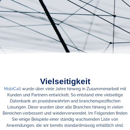
Vielseitigkeit
MobiCall
wurde über viele Jahre hinweg in Zusammenarbeit mit
Kunden und Partnern entwickelt. So entstand eine vielseitige
Datenbank an praxisbewährten and branchenspezifischen
Lösungen. Diese wurden über alle Branchen hinweg in vielen
Bereichen verbessert und wiederverwendet. Im Folgenden finden
Sie einige Beispiele einer ständig wachsenden Liste von
Anwendungen, die wir bereits standardmässig erhältlich sind.