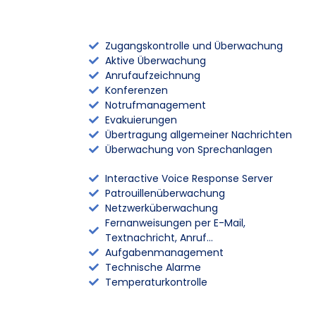
Zugangskontrolle und Überwachung
Aktive Überwachung
Anrufaufzeichnung
Konferenzen
Notrufmanagement
Evakuierungen
Übertragung allgemeiner Nachrichten
Überwachung von Sprechanlagen
Interactive Voice Response Server
Patrouillenüberwachung
Netzwerküberwachung
Fernanweisungen per E-Mail,
Textnachricht, Anruf…
Aufgabenmanagement
Technische Alarme
Temperaturkontrolle