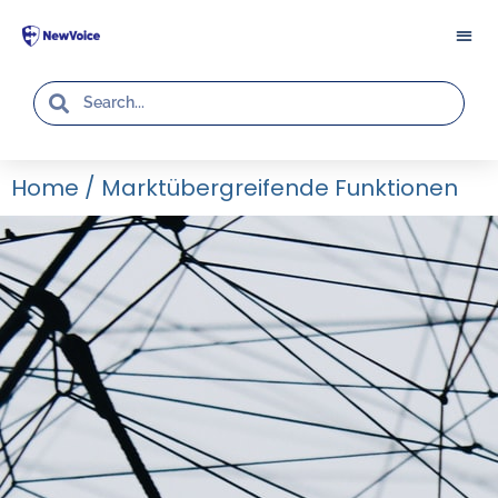
Home
/
Marktübergreifende Funktionen