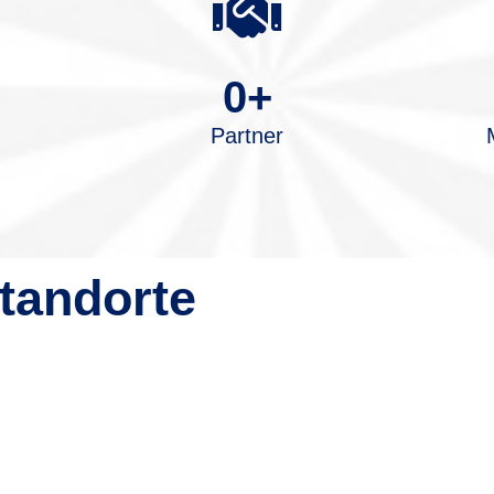
0
+
Partner
tandorte