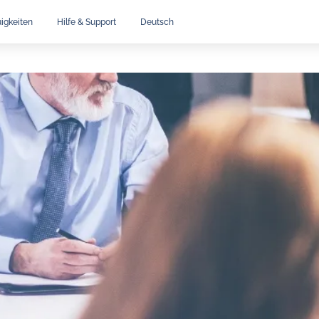
igkeiten
Hilfe & Support
Deutsch