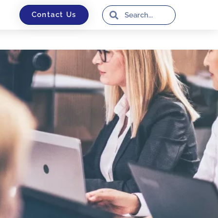
Contact Us