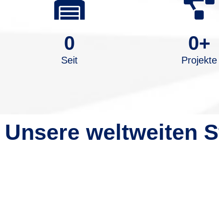
0
0
+
Seit
Projekte
Unsere weltweiten S