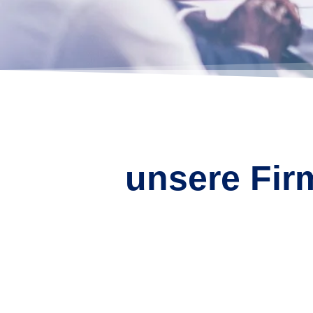
unsere Fir