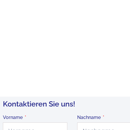
Kontaktieren Sie uns!
Vorname
Nachname