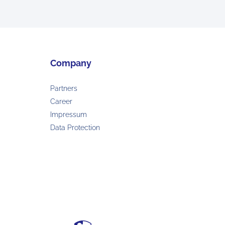
Company
Partners
Career
Impressum
Data Protection