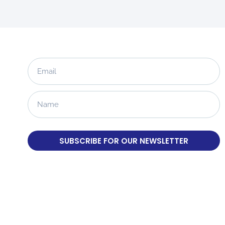
SUBSCRIBE FOR OUR NEWSLETTER