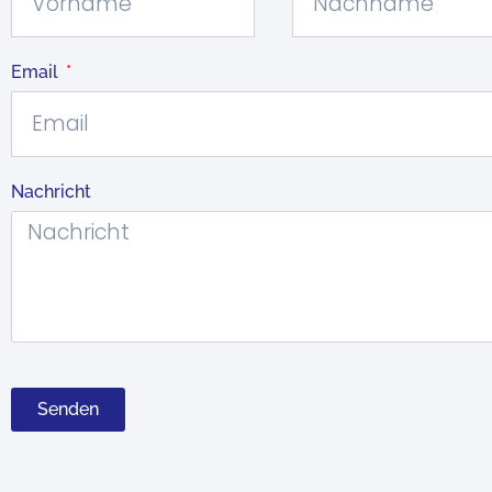
Email
Nachricht
Senden