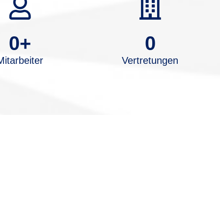
0
+
0
Mitarbeiter
Vertretungen