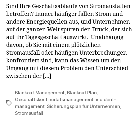
Sind Ihre Geschäftsabläufe von Stromausfällen
betroffen? Immer häufiger fallen Strom und
andere Energiequellen aus, und Unternehmen
auf der ganzen Welt spüren den Druck, der sich
auf ihr Tagesgeschäft auswirkt. Unabhängig
davon, ob Sie mit einem plötzlichen
Stromausfall oder häufigen Unterbrechungen
konfrontiert sind, kann das Wissen um den
Umgang mit diesem Problem den Unterschied
zwischen der […]
Blackout Management
,
Blackout Plan
,
Geschäftskontinuitätsmanagement
,
incident-
management
,
Sicherungsplan für Unternehmen
,
Stromausfall