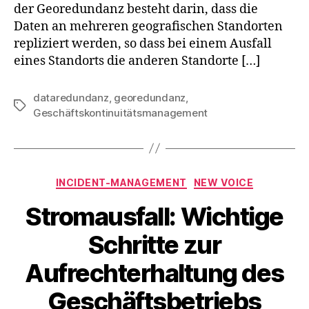
der Georedundanz besteht darin, dass die
Daten an mehreren geografischen Standorten
repliziert werden, so dass bei einem Ausfall
eines Standorts die anderen Standorte […]
dataredundanz
,
georedundanz
,
Geschäftskontinuitätsmanagement
INCIDENT-MANAGEMENT
NEW VOICE
Stromausfall: Wichtige
Schritte zur
Aufrechterhaltung des
Geschäftsbetriebs