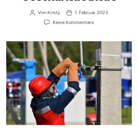
Von
Kristy
1. Februar 2023
Keine Kommentare