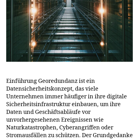
Einführung Georedundanz ist ein
Datensicherheitskonzept, das viele
Unternehmen immer häufiger in ihre digitale
Sicherheitsinfrastruktur einbauen, um ihre
Daten und Geschäftsabläufe vor
unvorhergesehenen Ereignissen wie
Naturkatastrophen, Cyberangriffen oder
Stromausfällen zu schützen. Der Grundgedanke