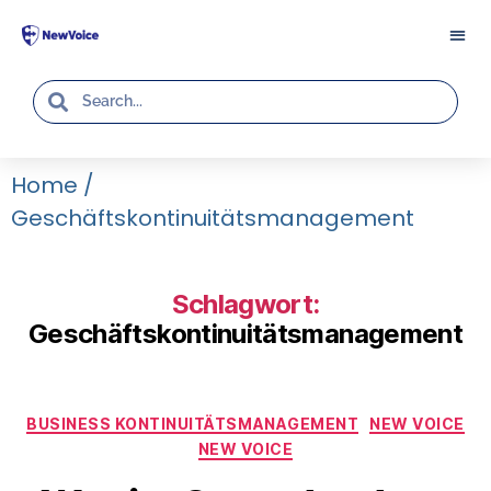
Home
/
Geschäftskontinuitätsmanagement
Schlagwort:
Geschäftskontinuitätsmanagement
BUSINESS KONTINUITÄTSMANAGEMENT
NEW VOICE
NEW VOICE