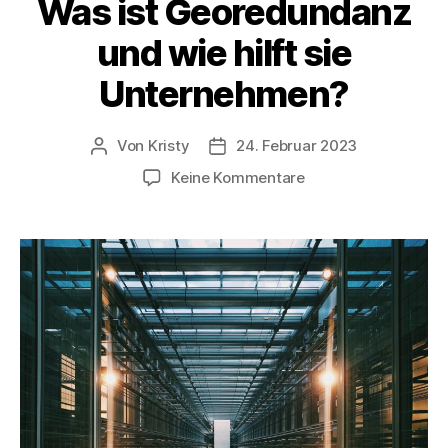
Was ist Georedundanz
und wie hilft sie
Unternehmen?
Von
Kristy
24. Februar 2023
Keine Kommentare