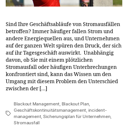
Sind Ihre Geschäftsabläufe von Stromausfällen
betroffen? Immer häufiger fallen Strom und
andere Energiequellen aus, und Unternehmen
auf der ganzen Welt spüren den Druck, der sich
auf ihr Tagesgeschäft auswirkt. Unabhängig
davon, ob Sie mit einem plötzlichen
Stromausfall oder häufigen Unterbrechungen
konfrontiert sind, kann das Wissen um den
Umgang mit diesem Problem den Unterschied
zwischen der […]
Blackout Management
,
Blackout Plan
,
Geschäftskontinuitätsmanagement
,
incident-
management
,
Sicherungsplan für Unternehmen
,
Stromausfall