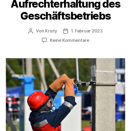
Aufrechterhaltung des
Geschäftsbetriebs
Von
Kristy
1. Februar 2023
Keine Kommentare