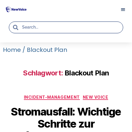
Home
/
Blackout Plan
Schlagwort:
Blackout Plan
INCIDENT-MANAGEMENT
NEW VOICE
Stromausfall: Wichtige
Schritte zur