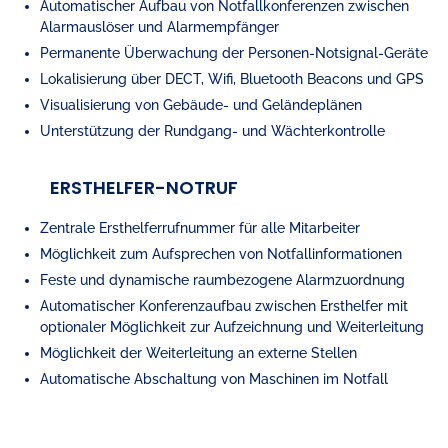
Automatischer Aufbau von Notfallkonferenzen zwischen
Alarmauslöser und Alarmempfänger
Permanente Überwachung der Personen-Notsignal-Geräte
Lokalisierung über DECT, Wifi, Bluetooth Beacons und GPS
Visualisierung von Gebäude- und Geländeplänen
Unterstützung der Rundgang- und Wächterkontrolle
ERSTHELFER-NOTRUF
Zentrale Ersthelferrufnummer für alle Mitarbeiter
Möglichkeit zum Aufsprechen von Notfallinformationen
Feste und dynamische raumbezogene Alarmzuordnung
Automatischer Konferenzaufbau zwischen Ersthelfer mit
optionaler Möglichkeit zur Aufzeichnung und Weiterleitung
Möglichkeit der Weiterleitung an externe Stellen
Automatische Abschaltung von Maschinen im Notfall