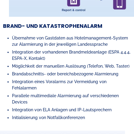
BRAND- UND KATASTROPHENALARM
Übernahme von Gastdaten aus Hotelmanagement-System
zur Alarmierung in der jeweiligen Landessprache
Integration der vorhandenen Brandmeldeanlage (ESPA 4.4.4,
ESPA-X, Kontakt)
Möglichkeit der manuellen Auslösung (Telefon, Web, Taster)
Brandabschnitts- oder bereichsbezogene Alarmierung
Integration eines Voralarms zur Vermeidung von
Fehlalarmen
Parallele multimediale Alarmierung auf verschiedenen
Devices
Integration von ELA Anlagen und IP-Lautsprechern
Initialisierung von Notfallkonferenzen