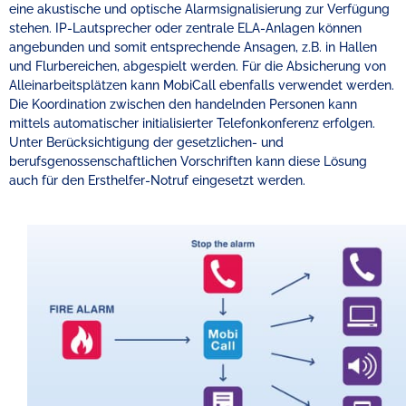
eine akustische und optische Alarmsignalisierung zur Verfügung
stehen. IP-Lautsprecher oder zentrale ELA-Anlagen können
angebunden und somit entsprechende Ansagen, z.B. in Hallen
und Flurbereichen, abgespielt werden. Für die Absicherung von
Alleinarbeitsplätzen kann MobiCall ebenfalls verwendet werden.
Die Koordination zwischen den handelnden Personen kann
mittels automatischer initialisierter Telefonkonferenz erfolgen.
Unter Berücksichtigung der gesetzlichen- und
berufsgenossenschaftlichen Vorschriften kann diese Lösung
auch für den Ersthelfer-Notruf eingesetzt werden.