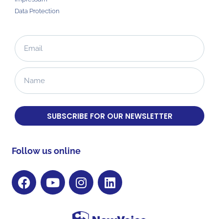
Data Protection
SUBSCRIBE FOR OUR NEWSLETTER
Follow us online