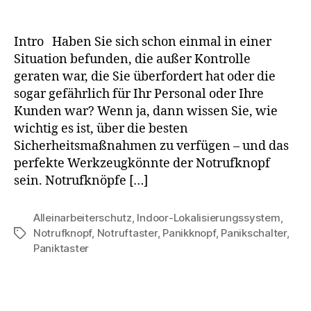
Intro Haben Sie sich schon einmal in einer
Situation befunden, die außer Kontrolle
geraten war, die Sie überfordert hat oder die
sogar gefährlich für Ihr Personal oder Ihre
Kunden war? Wenn ja, dann wissen Sie, wie
wichtig es ist, über die besten
Sicherheitsmaßnahmen zu verfügen – und das
perfekte Werkzeugkönnte der Notrufknopf
sein. Notrufknöpfe […]
Alleinarbeiterschutz
,
Indoor-Lokalisierungssystem
,
Notrufknopf
,
Notruftaster
,
Panikknopf
,
Panikschalter
,
Paniktaster