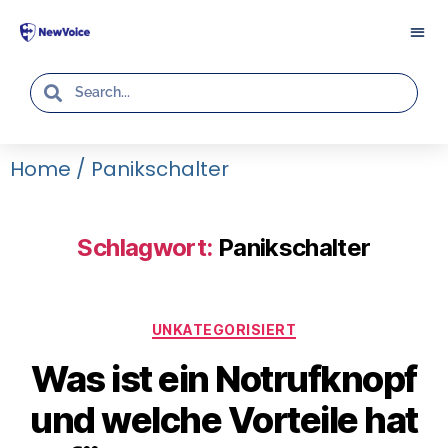
Home
/
Panikschalter
Schlagwort:
Panikschalter
UNKATEGORISIERT
Was ist ein Notrufknopf
und welche Vorteile hat