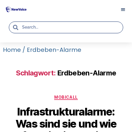
Home
/
Erdbeben-Alarme
Schlagwort:
Erdbeben-Alarme
MOBICALL
Infrastrukturalarme:
Was sind sie und wie