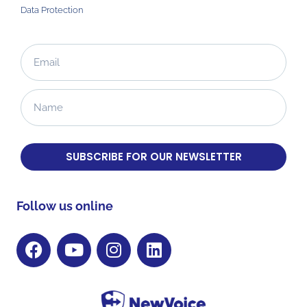
Data Protection
SUBSCRIBE FOR OUR NEWSLETTER
Follow us online