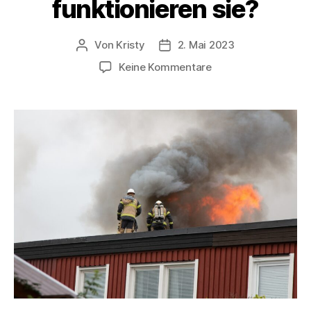
funktionieren sie?
Von
Kristy
2. Mai 2023
Keine Kommentare