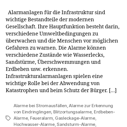
Alarmanlagen für die Infrastruktur sind
wichtige Bestandteile der modernen
Gesellschaft. Ihre Hauptfunktion besteht darin,
verschiedene Umweltbedingungen zu
überwachen und die Menschen vor möglichen
Gefahren zu warnen. Die Alarme können
verschiedene Zustände wie Wasserlecks,
Sandstürme, Überschwemmungen und
Erdbeben usw. erkennen.
Infrastrukturalarmanlagen spielen eine
wichtige Rolle bei der Abwendung von
Katastrophen und beim Schutz der Bürger. […]
Alarme bei Stromausfällen
,
Alarme zur Erkennung
von Eindringlingen
,
Blitzortungsalarme
,
Erdbeben-
Alarme
,
Feueralarm
,
Gasleckage-Alarme
,
Hochwasser-Alarme
,
Sandsturm-Alarme
,