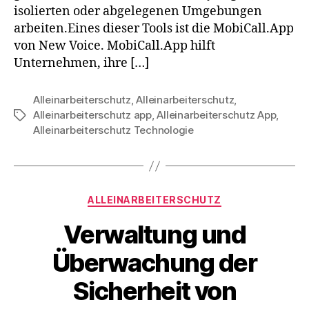
isolierten oder abgelegenen Umgebungen
arbeiten.Eines dieser Tools ist die MobiCall.App
von New Voice. MobiCall.App hilft
Unternehmen, ihre […]
Alleinarbeiterschutz
,
Alleinarbeiterschutz
,
Alleinarbeiterschutz app
,
Alleinarbeiterschutz App
,
Alleinarbeiterschutz Technologie
ALLEINARBEITERSCHUTZ
Verwaltung und
Überwachung der
Sicherheit von