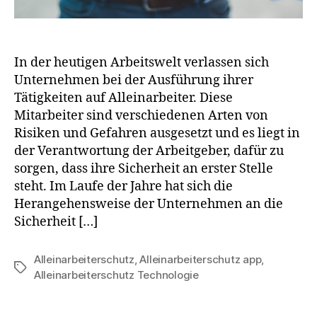
In der heutigen Arbeitswelt verlassen sich
Unternehmen bei der Ausführung ihrer
Tätigkeiten auf Alleinarbeiter. Diese
Mitarbeiter sind verschiedenen Arten von
Risiken und Gefahren ausgesetzt und es liegt in
der Verantwortung der Arbeitgeber, dafür zu
sorgen, dass ihre Sicherheit an erster Stelle
steht. Im Laufe der Jahre hat sich die
Herangehensweise der Unternehmen an die
Sicherheit […]
Alleinarbeiterschutz
,
Alleinarbeiterschutz app
,
Alleinarbeiterschutz Technologie