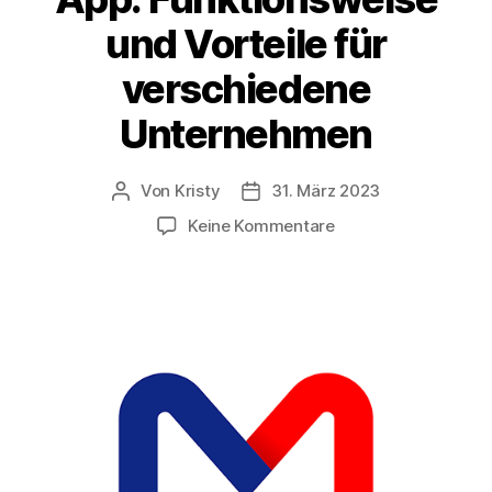
und Vorteile für
verschiedene
Unternehmen
Von
Kristy
31. März 2023
Keine Kommentare