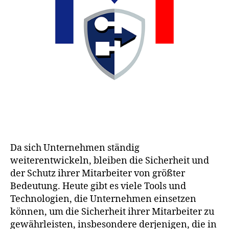
Da sich Unternehmen ständig
weiterentwickeln, bleiben die Sicherheit und
der Schutz ihrer Mitarbeiter von größter
Bedeutung. Heute gibt es viele Tools und
Technologien, die Unternehmen einsetzen
können, um die Sicherheit ihrer Mitarbeiter zu
gewährleisten, insbesondere derjenigen, die in