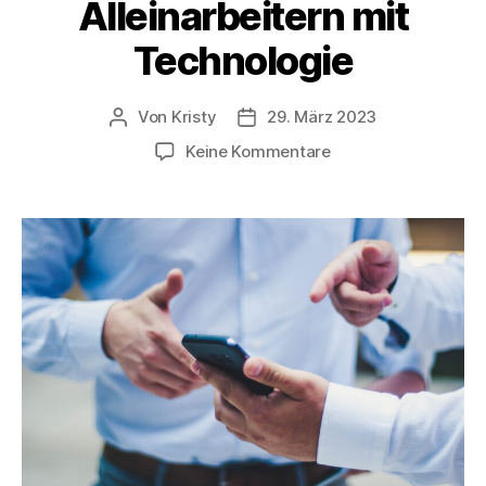
Alleinarbeitern mit
Technologie
Von
Kristy
29. März 2023
Keine Kommentare