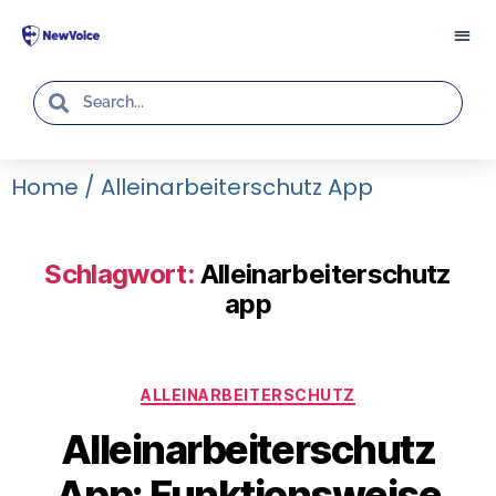
Home
/
Alleinarbeiterschutz App
Schlagwort:
Alleinarbeiterschutz
app
ALLEINARBEITERSCHUTZ
Alleinarbeiterschutz
App: Funktionsweise