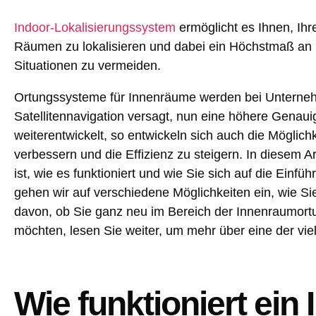
Indoor-Lokalisierungssystem
ermöglicht es Ihnen, Ih
Räumen zu lokalisieren und dabei ein Höchstmaß an S
Situationen zu vermeiden.
Ortungssysteme für Innenräume werden bei Unterneh
Satellitennavigation versagt, nun eine höhere Genauig
weiterentwickelt, so entwickeln sich auch die Möglic
verbessern und die Effizienz zu steigern. In diesem A
ist, wie es funktioniert und wie Sie sich auf die Einf
gehen wir auf verschiedene Möglichkeiten ein, wie Si
davon, ob Sie ganz neu im Bereich der Innenraumortung
möchten, lesen Sie weiter, um mehr über eine der vie
Wie funktioniert ein 