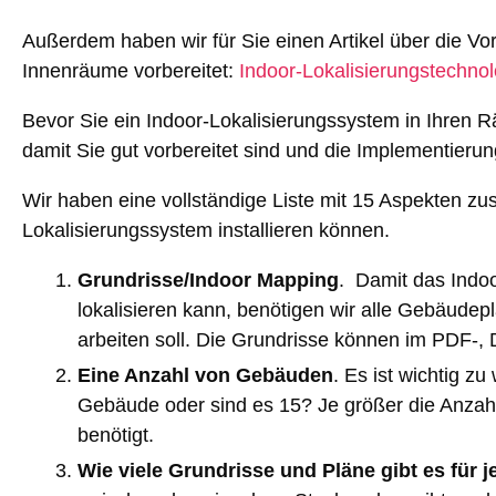
Außerdem haben wir für Sie einen Artikel über die Vo
Innenräume vorbereitet:
Indoor-Lokalisierungstechno
Bevor Sie ein Indoor-Lokalisierungssystem in Ihren Rä
damit Sie gut vorbereitet sind und die Implementierun
Wir haben eine vollständige Liste mit 15 Aspekten zu
Lokalisierungssystem installieren können.
Grundrisse/Indoor Mapping
. Damit das Indoo
lokalisieren kann, benötigen wir alle Gebäude
arbeiten soll. Die Grundrisse können im PDF-
Eine Anzahl von Gebäuden
. Es ist wichtig z
Gebäude oder sind es 15? Je größer die Anzahl
benötigt.
Wie viele Grundrisse und Pläne gibt es für 