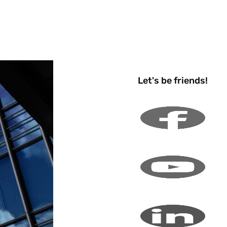
Let's be friends!