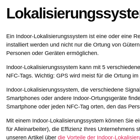
Lokalisierungssyst
Ein Indoor-Lokalisierungssystem ist eine oder eine 
installiert werden und nicht nur die Ortung von Güte
Personen oder Geräten ermöglichen.
Indoor-Lokalisierungssystem kann mit 5 verschiedene
NFC-Tags. Wichtig: GPS wird meist für die Ortung im
Indoor-Lokalisierungssystem, die verschiedene Sign
Smartphones oder andere Indoor-Ortungsgeräte finden
Smartphone oder jeden NFC-Tag orten, den das Personal
Mit einem Indoor-Lokalisierungssystem können Sie ein
für Alleinarbeiter), die Effizienz Ihres Unternehmens
unseren Artikel über
die Vorteile der Indoor-Lokalisie