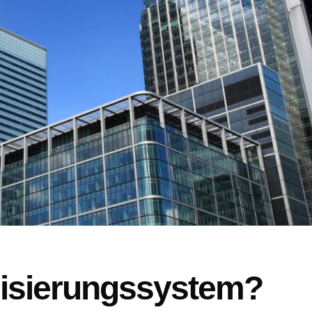
lisierungssystem?