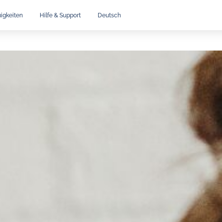
igkeiten
Hilfe & Support
Deutsch