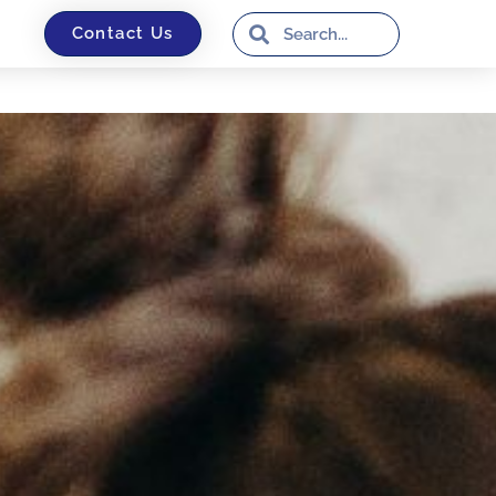
Contact Us