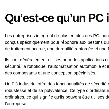
Qu’est-ce qu’un PC i
Les entreprises intègrent de plus en plus des PC indus
conçus spécifiquement pour répondre aux besoins du s
de traitement accrue, une durabilité renforcée et une f
Ils sont généralement utilisés pour des applications 
sécurité, la robotique, l’automatisation automobile et
des composants et une conception spécialisés.
Un PC industriel offre des fonctionnalités de sécurité
robustesse et de sa polyvalence. Ce type d’ordinateur
ordinaires, ce qui signifie qu’ils peuvent être utilisés 
l’entreprise.