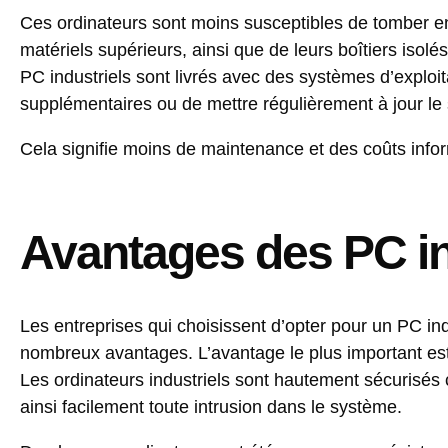
Ces ordinateurs sont moins susceptibles de tomber 
matériels supérieurs, ainsi que de leurs boîtiers isol
PC industriels sont livrés avec des systèmes d’exploitat
supplémentaires ou de mettre régulièrement à jour le
Cela signifie moins de maintenance et des coûts info
Avantages des PC in
Les entreprises qui choisissent d’opter pour un PC ind
nombreux avantages. L’avantage le plus important est l
Les ordinateurs industriels sont hautement sécurisés c
ainsi facilement toute intrusion dans le système.