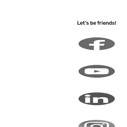
Let's be friends!