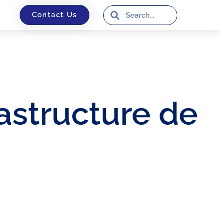
Contact Us
rastructure de