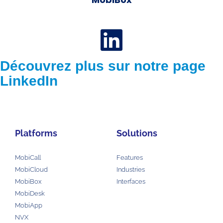
Découvrez plus sur notre page
LinkedIn
Platforms
Solutions
MobiCall
Features
MobiCloud
Industries
MobiBox
Interfaces
MobiDesk
MobiApp
NVX