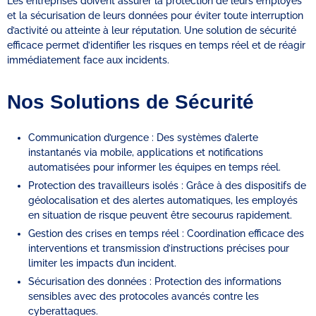
Les entreprises doivent assurer la protection de leurs employés
et la sécurisation de leurs données pour éviter toute interruption
d’activité ou atteinte à leur réputation. Une solution de sécurité
efficace permet d’identifier les risques en temps réel et de réagir
immédiatement face aux incidents.
Nos Solutions de Sécurité
Communication d’urgence : Des systèmes d’alerte
instantanés via mobile, applications et notifications
automatisées pour informer les équipes en temps réel.
Protection des travailleurs isolés : Grâce à des dispositifs de
géolocalisation et des alertes automatiques, les employés
en situation de risque peuvent être secourus rapidement.
Gestion des crises en temps réel : Coordination efficace des
interventions et transmission d’instructions précises pour
limiter les impacts d’un incident.
Sécurisation des données : Protection des informations
sensibles avec des protocoles avancés contre les
cyberattaques.