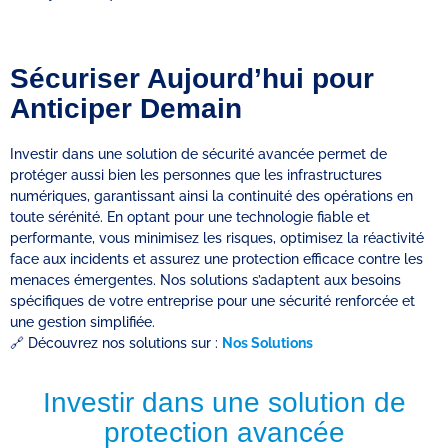
Sécuriser Aujourd’hui pour
Anticiper Demain
Investir dans une solution de sécurité avancée permet de
protéger aussi bien les personnes que les infrastructures
numériques, garantissant ainsi la continuité des opérations en
toute sérénité. En optant pour une technologie fiable et
performante, vous minimisez les risques, optimisez la réactivité
face aux incidents et assurez une protection efficace contre les
menaces émergentes. Nos solutions s’adaptent aux besoins
spécifiques de votre entreprise pour une sécurité renforcée et
une gestion simplifiée.
🔗 Découvrez nos solutions sur :
Nos Solutions
Investir dans une solution de
protection avancée