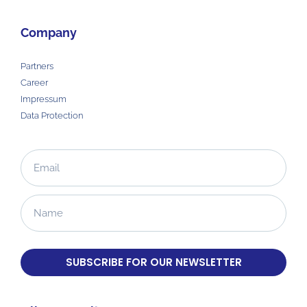
Company
Partners
Career
Impressum
Data Protection
SUBSCRIBE FOR OUR NEWSLETTER