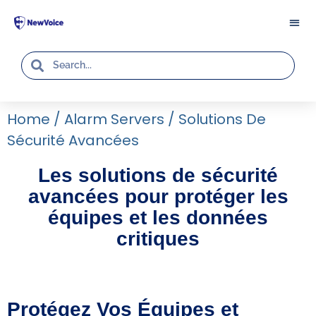
Home
/
Alarm Servers
/
Solutions De
Sécurité Avancées
Les solutions de sécurité
avancées pour protéger les
équipes et les données
critiques
Protégez Vos Équipes et