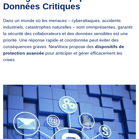
Données Critiques
Dans un monde où les menaces – cyberattaques, accidents
industriels, catastrophes naturelles – sont omniprésentes, garantir
la sécurité des collaborateurs et des données sensibles est une
priorité. Une réponse rapide et coordonnée peut éviter des
conséquences graves. NewVoice propose des
dispositifs de
protection avancée
pour anticiper et gérer efficacement les
crises.