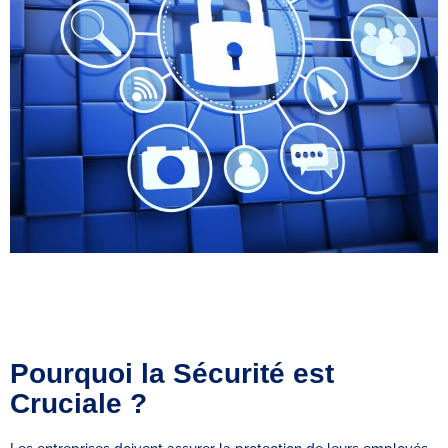
Pourquoi la Sécurité est
Cruciale ?