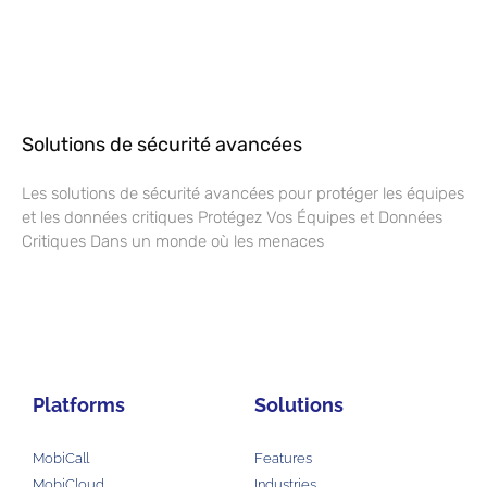
Solutions de sécurité avancées
Les solutions de sécurité avancées pour protéger les équipes
et les données critiques Protégez Vos Équipes et Données
Critiques Dans un monde où les menaces
Platforms
Solutions
MobiCall
Features
MobiCloud
Industries