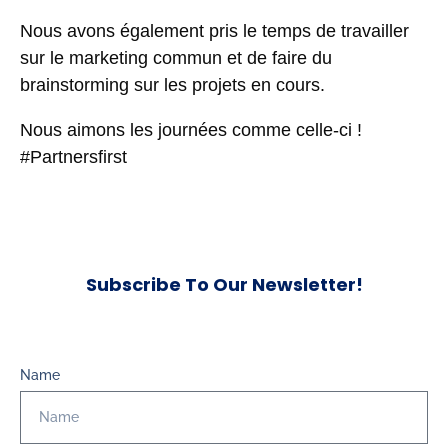
Nous avons également pris le temps de travailler
sur le marketing commun et de faire du
brainstorming sur les projets en cours.
Nous aimons les journées comme celle-ci !
#Partnersfirst
Subscribe To Our Newsletter!
Name