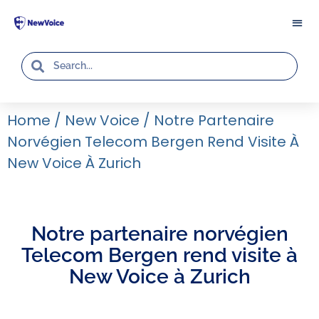
Home
/
New Voice
/
Notre Partenaire
Norvégien Telecom Bergen Rend Visite À
New Voice À Zurich
Notre partenaire norvégien
Telecom Bergen rend visite à
New Voice à Zurich