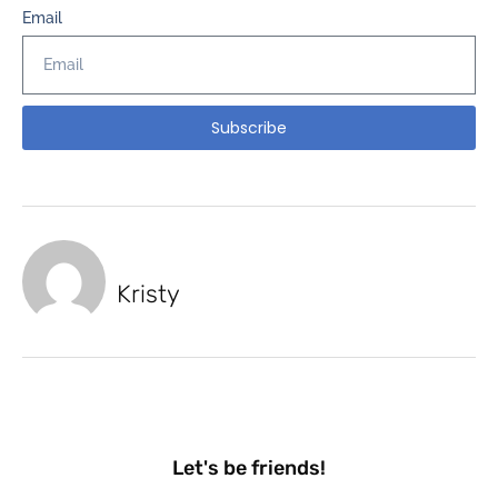
Email
Subscribe
Kristy
Let's be friends!