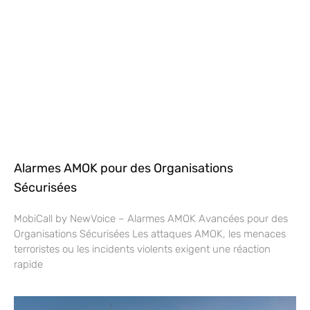
Alarmes AMOK pour des Organisations
Sécurisées
MobiCall by NewVoice – Alarmes AMOK Avancées pour des
Organisations Sécurisées Les attaques AMOK, les menaces
terroristes ou les incidents violents exigent une réaction
rapide