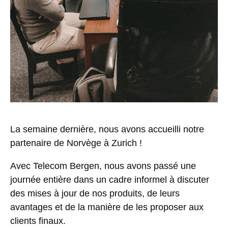
La semaine dernière, nous avons accueilli notre
partenaire de Norvège à Zurich !
Avec Telecom Bergen, nous avons passé une
journée entière dans un cadre informel à discuter
des mises à jour de nos produits, de leurs
avantages et de la manière de les proposer aux
clients finaux.