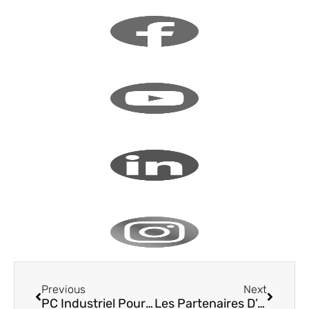
Previous
Next
PC Industriel Pour Votre Infrastructure De Sécurité
Les Partenaires D’abord !