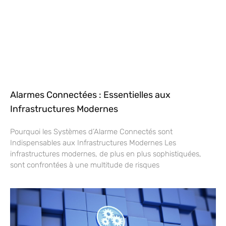
Alarmes Connectées : Essentielles aux
Infrastructures Modernes
Pourquoi les Systèmes d’Alarme Connectés sont
Indispensables aux Infrastructures Modernes Les
infrastructures modernes, de plus en plus sophistiquées,
sont confrontées à une multitude de risques