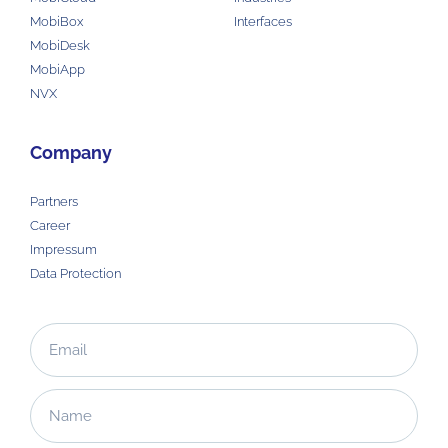
MobiBox
Interfaces
MobiDesk
MobiApp
NVX
Company
Partners
Career
Impressum
Data Protection