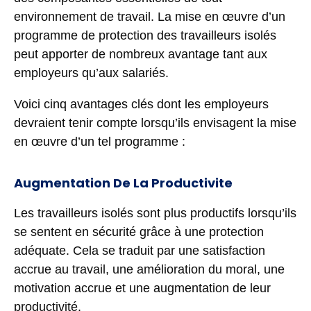
environnement de travail. La mise en œuvre d’un
programme de protection des travailleurs isolés
peut apporter de nombreux avantage tant aux
employeurs qu’aux salariés.
Voici cinq avantages clés dont les employeurs
devraient tenir compte lorsqu’ils envisagent la mise
en œuvre d’un tel programme :
Augmentation De La Productivite
Les travailleurs isolés sont plus productifs lorsqu’ils
se sentent en sécurité grâce à une protection
adéquate. Cela se traduit par une satisfaction
accrue au travail, une amélioration du moral, une
motivation accrue et une augmentation de leur
productivité.