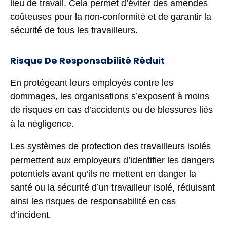
lieu de travail. Cela permet d’éviter des amendes
coûteuses pour la non-conformité et de garantir la
sécurité de tous les travailleurs.
Risque De Responsabilité Réduit
En protégeant leurs employés contre les
dommages, les organisations s’exposent à moins
de risques en cas d’accidents ou de blessures liés
à la négligence.
Les systèmes de protection des travailleurs isolés
permettent aux employeurs d’identifier les dangers
potentiels avant qu’ils ne mettent en danger la
santé ou la sécurité d’un travailleur isolé, réduisant
ainsi les risques de responsabilité en cas
d’incident.