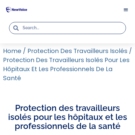
Home
/
Protection Des Travailleurs Isolés
/
Protection Des Travailleurs Isolés Pour Les
Hôpitaux Et Les Professionnels De La
Santé
Protection des travailleurs
isolés pour les hôpitaux et les
professionnels de la santé