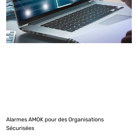
Alarmes AMOK pour des Organisations
Sécurisées