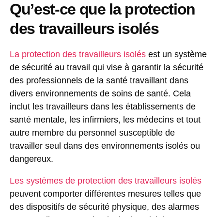
Qu’est-ce que la protection
des travailleurs isolés
La protection des travailleurs isolés
est un système
de sécurité au travail qui vise à garantir la sécurité
des professionnels de la santé travaillant dans
divers environnements de soins de santé. Cela
inclut les travailleurs dans les établissements de
santé mentale, les infirmiers, les médecins et tout
autre membre du personnel susceptible de
travailler seul dans des environnements isolés ou
dangereux.
Les systèmes de protection des travailleurs isolés
peuvent comporter différentes mesures telles que
des dispositifs de sécurité physique, des alarmes