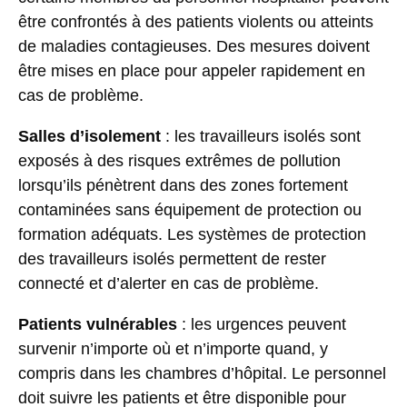
être confrontés à des patients violents ou atteints
de maladies contagieuses. Des mesures doivent
être mises en place pour appeler rapidement en
cas de problème.
Salles d’isolement
: les travailleurs isolés sont
exposés à des risques extrêmes de pollution
lorsqu’ils pénètrent dans des zones fortement
contaminées sans équipement de protection ou
formation adéquats. Les systèmes de protection
des travailleurs isolés permettent de rester
connecté et d’alerter en cas de problème.
Patients vulnérables
: les urgences peuvent
survenir n’importe où et n’importe quand, y
compris dans les chambres d’hôpital. Le personnel
doit suivre les patients et être disponible pour