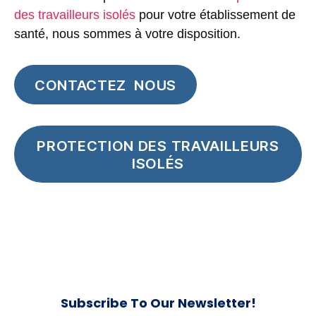
des travailleurs isolés
pour votre établissement de
santé, nous sommes à votre disposition.
CONTACTEZ NOUS
PROTECTION DES TRAVAILLEURS
ISOLÉS
Subscribe To Our Newsletter!