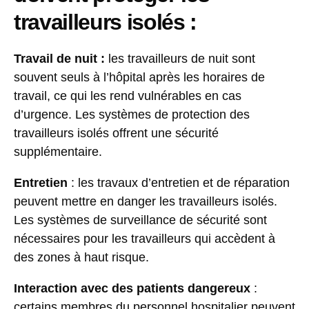
travailleurs isolés :
Travail de nuit :
les travailleurs de nuit sont
souvent seuls à l’hôpital après les horaires de
travail, ce qui les rend vulnérables en cas
d’urgence. Les systèmes de protection des
travailleurs isolés offrent une sécurité
supplémentaire.
Entretien
: les travaux d’entretien et de réparation
peuvent mettre en danger les travailleurs isolés.
Les systèmes de surveillance de sécurité sont
nécessaires pour les travailleurs qui accèdent à
des zones à haut risque.
Interaction avec des patients dangereux
:
certains membres du personnel hospitalier peuvent