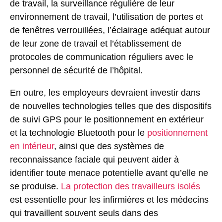
de travail, la surveillance régulière de leur
environnement de travail, l’utilisation de portes et
de fenêtres verrouillées, l’éclairage adéquat autour
de leur zone de travail et l’établissement de
protocoles de communication réguliers avec le
personnel de sécurité de l’hôpital.
En outre, les employeurs devraient investir dans
de nouvelles technologies telles que des dispositifs
de suivi GPS pour le positionnement en extérieur
et la technologie Bluetooth pour le
positionnement
en intérieur
, ainsi que des systèmes de
reconnaissance faciale qui peuvent aider à
identifier toute menace potentielle avant qu’elle ne
se produise.
La protection des travailleurs isolés
est essentielle pour les infirmières et les médecins
qui travaillent souvent seuls dans des