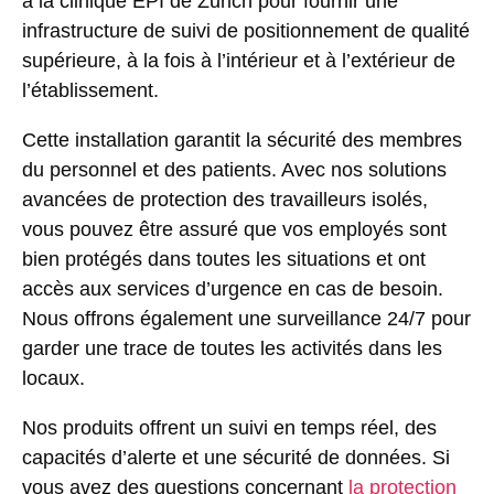
à la clinique EPI de Zurich pour fournir une
infrastructure de suivi de positionnement de qualité
supérieure, à la fois à l’intérieur et à l’extérieur de
l’établissement.
Cette installation garantit la sécurité des membres
du personnel et des patients. Avec nos solutions
avancées de protection des travailleurs isolés,
vous pouvez être assuré que vos employés sont
bien protégés dans toutes les situations et ont
accès aux services d’urgence en cas de besoin.
Nous offrons également une surveillance 24/7 pour
garder une trace de toutes les activités dans les
locaux.
Nos produits offrent un suivi en temps réel, des
capacités d’alerte et une sécurité de données. Si
vous avez des questions concernant
la protection