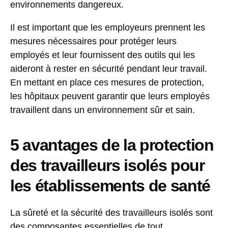
environnements dangereux.
Il est important que les employeurs prennent les
mesures nécessaires pour protéger leurs
employés et leur fournissent des outils qui les
aideront à rester en sécurité pendant leur travail.
En mettant en place ces mesures de protection,
les hôpitaux peuvent garantir que leurs employés
travaillent dans un environnement sûr et sain.
5 avantages de la protection
des travailleurs isolés pour
les établissements de santé
La sûreté et la sécurité des travailleurs isolés sont
des composantes essentielles de tout