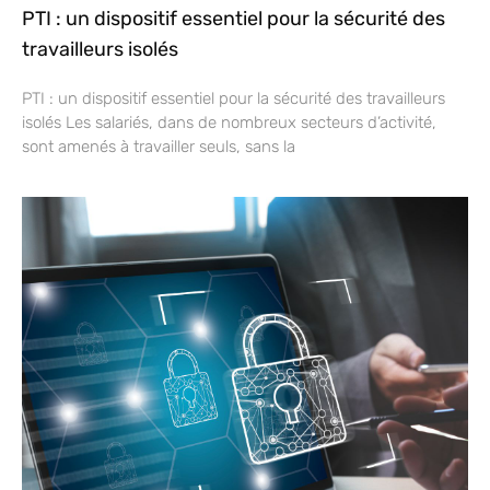
PTI : un dispositif essentiel pour la sécurité des
travailleurs isolés
PTI : un dispositif essentiel pour la sécurité des travailleurs
isolés Les salariés, dans de nombreux secteurs d’activité,
sont amenés à travailler seuls, sans la