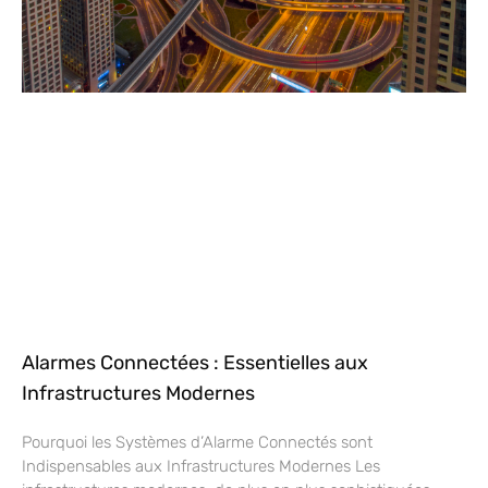
Alarmes Connectées : Essentielles aux
Infrastructures Modernes
Pourquoi les Systèmes d’Alarme Connectés sont
Indispensables aux Infrastructures Modernes Les