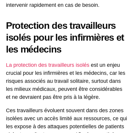
intervenir rapidement en cas de besoin.
Protection des travailleurs
isolés pour les infirmières et
les médecins
La protection des travailleurs isolés
est un enjeu
crucial pour les infirmières et les médecins, car les
risques associés au travail solitaire, surtout dans
les milieux médicaux, peuvent être considérables
et ne devraient pas être pris à la légère.
Ces travailleurs évoluent souvent dans des zones
isolées avec un accès limité aux ressources, ce qui
les expose à des attaques potentielles de patients