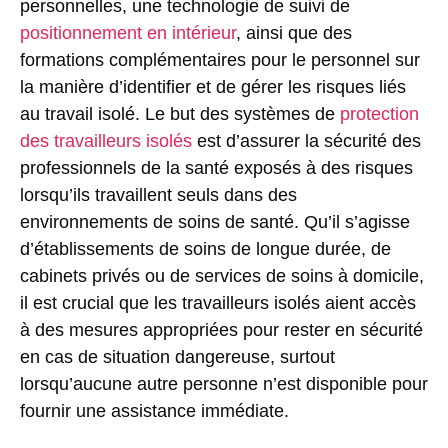
personnelles, une technologie de suivi de
positionnement en intérieur
, ainsi que des
formations complémentaires pour le personnel sur
la manière d’identifier et de gérer les risques liés
au travail isolé. Le but des systèmes de
protection
des travailleurs isolés
est d’assurer la sécurité des
professionnels de la santé exposés à des risques
lorsqu’ils travaillent seuls dans des
environnements de soins de santé. Qu’il s’agisse
d’établissements de soins de longue durée, de
cabinets privés ou de services de soins à domicile,
il est crucial que les travailleurs isolés aient accès
à des mesures appropriées pour rester en sécurité
en cas de situation dangereuse, surtout
lorsqu’aucune autre personne n’est disponible pour
fournir une assistance immédiate.