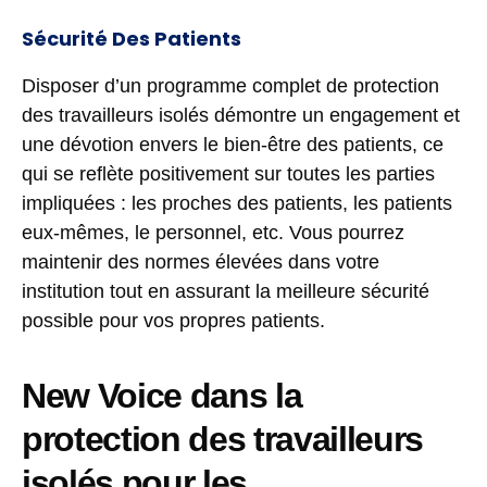
Sécurité Des Patients
Disposer d’un programme complet de protection
des travailleurs isolés démontre un engagement et
une dévotion envers le bien-être des patients, ce
qui se reflète positivement sur toutes les parties
impliquées : les proches des patients, les patients
eux-mêmes, le personnel, etc. Vous pourrez
maintenir des normes élevées dans votre
institution tout en assurant la meilleure sécurité
possible pour vos propres patients.
New Voice dans la
protection des travailleurs
isolés pour les