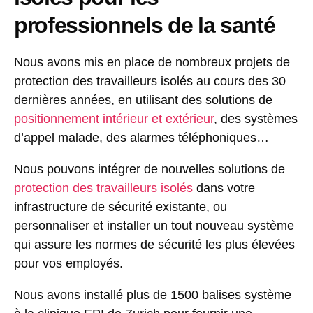
professionnels de la santé
Nous avons mis en place de nombreux projets de
protection des travailleurs isolés au cours des 30
dernières années, en utilisant des solutions de
positionnement intérieur et extérieur
, des systèmes
d’appel malade, des alarmes téléphoniques…
Nous pouvons intégrer de nouvelles solutions de
protection des travailleurs isolés
dans votre
infrastructure de sécurité existante, ou
personnaliser et installer un tout nouveau système
qui assure les normes de sécurité les plus élevées
pour vos employés.
Nous avons installé plus de 1500 balises système