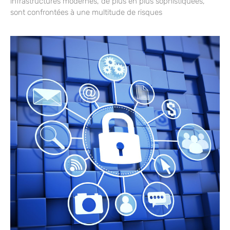
infrastructures modernes, de plus en plus sophistiquées,
sont confrontées à une multitude de risques