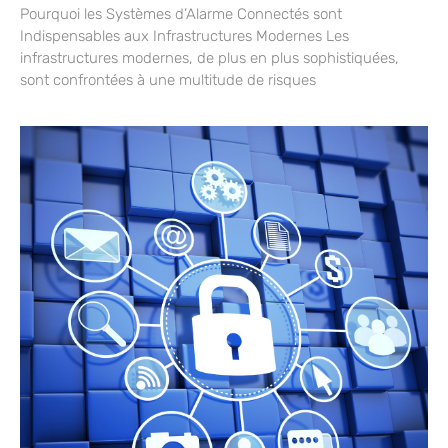
Pourquoi les Systèmes d’Alarme Connectés sont
Indispensables aux Infrastructures Modernes Les
infrastructures modernes, de plus en plus sophistiquées,
sont confrontées à une multitude de risques