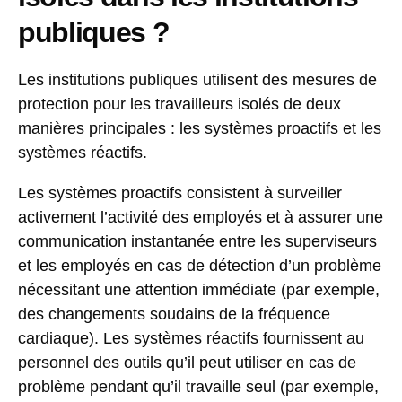
publiques ?
Les institutions publiques utilisent des mesures de
protection pour les travailleurs isolés de deux
manières principales : les systèmes proactifs et les
systèmes réactifs.
Les systèmes proactifs consistent à surveiller
activement l’activité des employés et à assurer une
communication instantanée entre les superviseurs
et les employés en cas de détection d’un problème
nécessitant une attention immédiate (par exemple,
des changements soudains de la fréquence
cardiaque). Les systèmes réactifs fournissent au
personnel des outils qu’il peut utiliser en cas de
problème pendant qu’il travaille seul (par exemple,