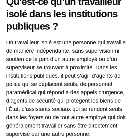
Qu’est-ce qu’un travailleur
isolé dans les institutions
publiques ?
Un travailleur isolé est une personne qui travaille
de manière indépendante, sans supervision ni
soutien de la part d’un autre employé ou d’un
superviseur se trouvant à proximité. Dans les
institutions publiques, il peut s’agir d’agents de
police qui se déplacent seuls, de personnel
paramédical qui répond à des appels d’urgence,
d’agents de sécurité qui protègent les biens de
l’État, d’assistants sociaux qui se rendent seuls
dans les foyers ou de tout autre employé qui doit
généralement travailler sans être directement
supervisé par une autre personne.