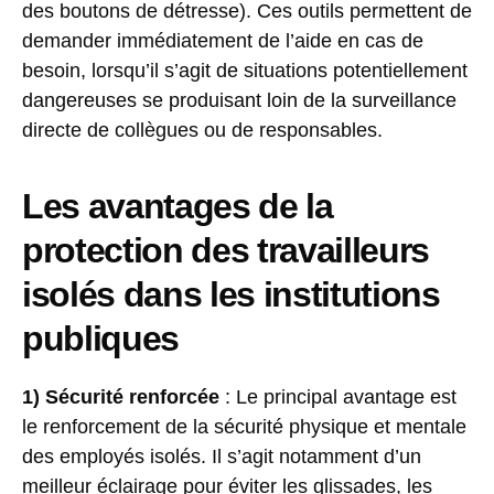
des boutons de détresse). Ces outils permettent de
demander immédiatement de l’aide en cas de
besoin, lorsqu’il s’agit de situations potentiellement
dangereuses se produisant loin de la surveillance
directe de collègues ou de responsables.
Les avantages de la
protection des travailleurs
isolés dans les institutions
publiques
1) Sécurité renforcée
: Le principal avantage est
le renforcement de la sécurité physique et mentale
des employés isolés. Il s’agit notamment d’un
meilleur éclairage pour éviter les glissades, les