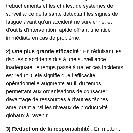
trébuchements et les chutes, de systèmes de
surveillance de la santé détectant les signes de
fatigue avant qu’un accident ne survienne, et
d’outils d’intervention rapide offrant une aide
immédiate en cas de problème.
2) Une plus grande efficacité
: En réduisant les
risques d’accidents dus à une surveillance
inadéquate, le temps passé à traiter ces incidents
est réduit. Cela signifie que l’efficacité
opérationnelle augmente au fil du temps,
permettant aux organisations de consacrer
davantage de ressources à d’autres tâches,
améliorant ainsi les niveaux de productivité
globaux à l’avenir.
3) Réduction de la responsabilité
: En mettant