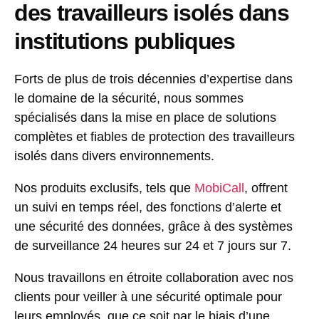
des travailleurs isolés dans
institutions publiques
Forts de plus de trois décennies d’expertise dans
le domaine de la sécurité, nous sommes
spécialisés dans la mise en place de solutions
complètes et fiables de protection des travailleurs
isolés dans divers environnements.
Nos produits exclusifs, tels que
MobiCall
, offrent
un suivi en temps réel, des fonctions d’alerte et
une sécurité des données, grâce à des systèmes
de surveillance 24 heures sur 24 et 7 jours sur 7.
Nous travaillons en étroite collaboration avec nos
clients pour veiller à une sécurité optimale pour
leurs employés, que ce soit par le biais d’une