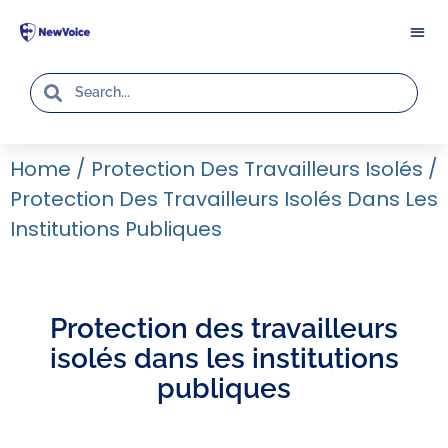
Home
/
Protection Des Travailleurs Isolés
/
Protection Des Travailleurs Isolés Dans Les
Institutions Publiques
Protection des travailleurs
isolés dans les institutions
publiques