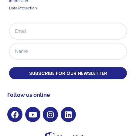
Impressum
Data Protection
SUBSCRIBE FOR OUR NEWSLETTER
Follow us online