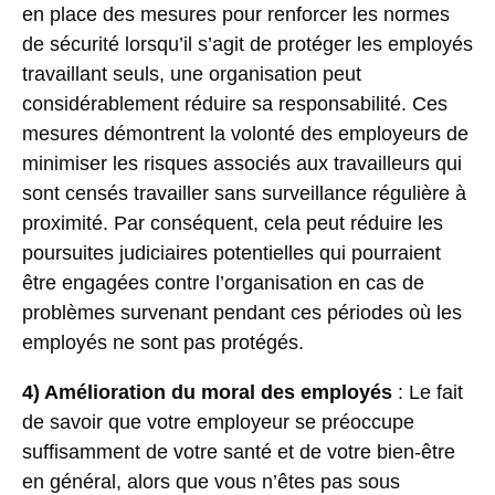
en place des mesures pour renforcer les normes
de sécurité lorsqu’il s’agit de protéger les employés
travaillant seuls, une organisation peut
considérablement réduire sa responsabilité. Ces
mesures démontrent la volonté des employeurs de
minimiser les risques associés aux travailleurs qui
sont censés travailler sans surveillance régulière à
proximité. Par conséquent, cela peut réduire les
poursuites judiciaires potentielles qui pourraient
être engagées contre l’organisation en cas de
problèmes survenant pendant ces périodes où les
employés ne sont pas protégés.
4) Amélioration du moral des employés
: Le fait
de savoir que votre employeur se préoccupe
suffisamment de votre santé et de votre bien-être
en général, alors que vous n’êtes pas sous