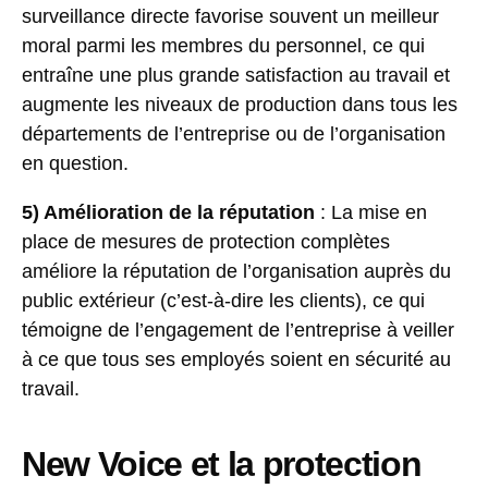
surveillance directe favorise souvent un meilleur
moral parmi les membres du personnel, ce qui
entraîne une plus grande satisfaction au travail et
augmente les niveaux de production dans tous les
départements de l’entreprise ou de l’organisation
en question.
5) Amélioration de la réputation
: La mise en
place de mesures de protection complètes
améliore la réputation de l’organisation auprès du
public extérieur (c’est-à-dire les clients), ce qui
témoigne de l’engagement de l’entreprise à veiller
à ce que tous ses employés soient en sécurité au
travail.
New Voice et la protection