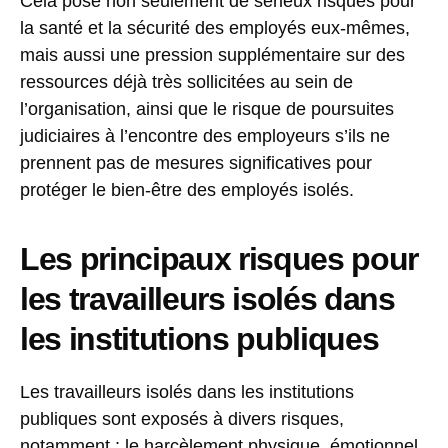
Cela pose non seulement de sérieux risques pour
la santé et la sécurité des employés eux-mêmes,
mais aussi une pression supplémentaire sur des
ressources déjà très sollicitées au sein de
l’organisation, ainsi que le risque de poursuites
judiciaires à l’encontre des employeurs s’ils ne
prennent pas de mesures significatives pour
protéger le bien-être des employés isolés.
Les principaux risques pour
les travailleurs isolés dans
les institutions publiques
Les travailleurs isolés dans les institutions
publiques sont exposés à divers risques,
notamment : le harcèlement physique, émotionnel