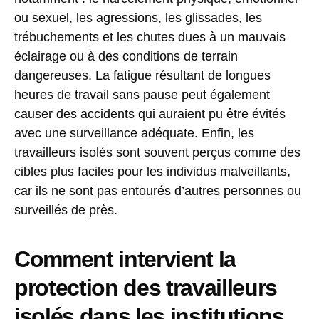
ou sexuel, les agressions, les glissades, les
trébuchements et les chutes dues à un mauvais
éclairage ou à des conditions de terrain
dangereuses. La fatigue résultant de longues
heures de travail sans pause peut également
causer des accidents qui auraient pu être évités
avec une surveillance adéquate. Enfin, les
travailleurs isolés sont souvent perçus comme des
cibles plus faciles pour les individus malveillants,
car ils ne sont pas entourés d’autres personnes ou
surveillés de près.
Comment intervient la
protection des travailleurs
isolés dans les institutions