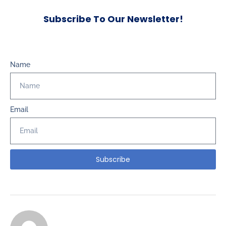
Subscribe To Our Newsletter!
Name
Email
Subscribe