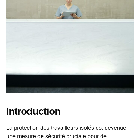
Introduction
La protection des travailleurs isolés est devenue
une mesure de sécurité cruciale pour de