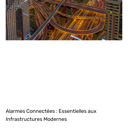
Alarmes Connectées : Essentielles aux
Infrastructures Modernes