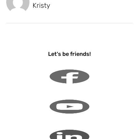
Kristy
Let's be friends!