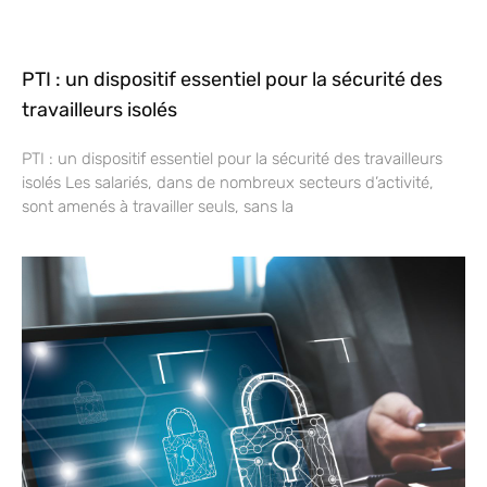
PTI : un dispositif essentiel pour la sécurité des
travailleurs isolés
PTI : un dispositif essentiel pour la sécurité des travailleurs
isolés Les salariés, dans de nombreux secteurs d’activité,
sont amenés à travailler seuls, sans la