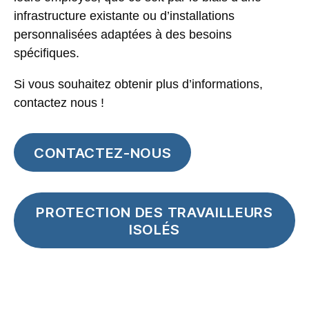
infrastructure existante ou d’installations
personnalisées adaptées à des besoins
spécifiques.
Si vous souhaitez obtenir plus d’informations,
contactez nous !
CONTACTEZ-NOUS
PROTECTION DES TRAVAILLEURS
ISOLÉS