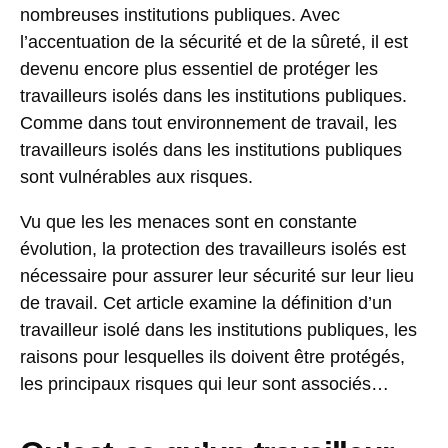
nombreuses institutions publiques. Avec
l’accentuation de la sécurité et de la sûreté, il est
devenu encore plus essentiel de protéger les
travailleurs isolés dans les institutions publiques.
Comme dans tout environnement de travail, les
travailleurs isolés dans les institutions publiques
sont vulnérables aux risques.
Vu que les les menaces sont en constante
évolution, la protection des travailleurs isolés est
nécessaire pour assurer leur sécurité sur leur lieu
de travail. Cet article examine la définition d’un
travailleur isolé dans les institutions publiques, les
raisons pour lesquelles ils doivent être protégés,
les principaux risques qui leur sont associés…