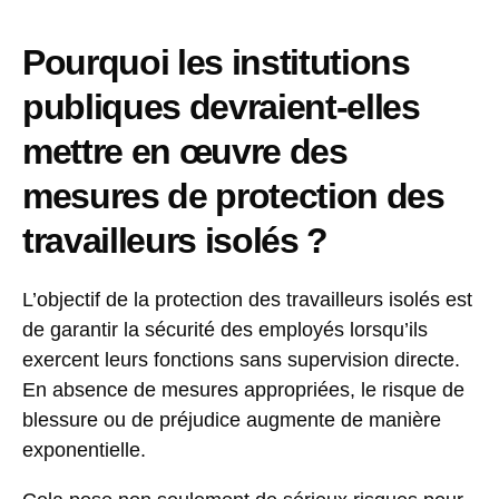
Pourquoi les institutions
publiques devraient-elles
mettre en œuvre des
mesures de protection des
travailleurs isolés ?
L’objectif de la protection des travailleurs isolés est
de garantir la sécurité des employés lorsqu’ils
exercent leurs fonctions sans supervision directe.
En absence de mesures appropriées, le risque de
blessure ou de préjudice augmente de manière
exponentielle.