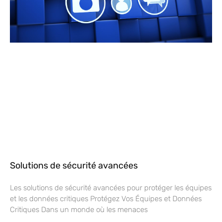
Solutions de sécurité avancées
Les solutions de sécurité avancées pour protéger les équipes
et les données critiques Protégez Vos Équipes et Données
Critiques Dans un monde où les menaces