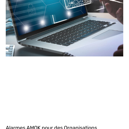
Alarmes AMOK pour des Organisations