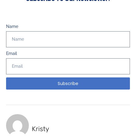
Name
Email
Subscribe
Kristy