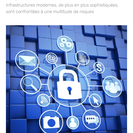
infrastructures modernes, de plus en plus sophistiquées,
sont confrontées à une multitude de risques