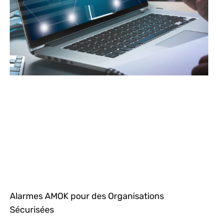
Alarmes AMOK pour des Organisations
Sécurisées