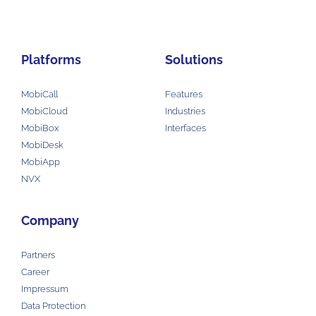
Platforms
Solutions
MobiCall
Features
MobiCloud
Industries
MobiBox
Interfaces
MobiDesk
MobiApp
NVX
Company
Partners
Career
Impressum
Data Protection