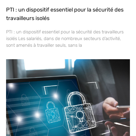
PTI : un dispositif essentiel pour la sécurité des
travailleurs isolés
PTI : un dispositif essentiel pour la sécurité des travailleurs
isolés Les salariés, dans de nombreux secteurs d’activité,
sont amenés à travailler seuls, sans la