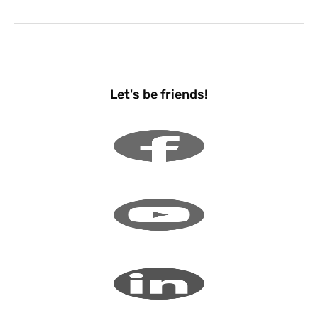
Let's be friends!