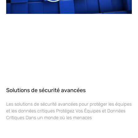
Solutions de sécurité avancées
Les solutions de sécurité avancées pour protéger les équipes
et les données critiques Protégez Vos Équipes et Données
Critiques Dans un monde où les menaces