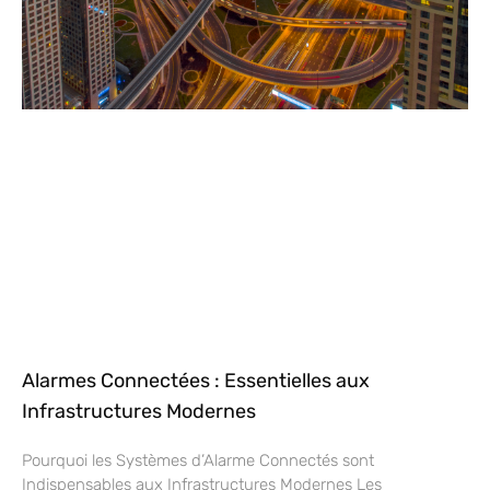
Alarmes Connectées : Essentielles aux
Infrastructures Modernes
Pourquoi les Systèmes d’Alarme Connectés sont
Indispensables aux Infrastructures Modernes Les