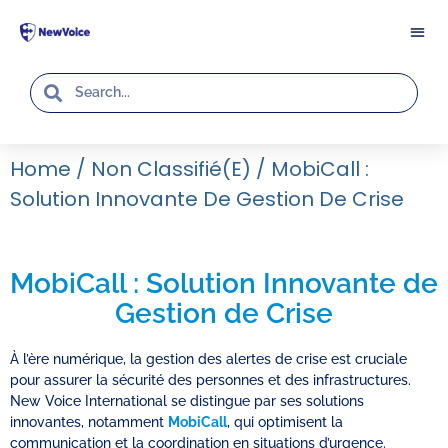
Home
/
Non Classifié(e)
/
MobiCall :
Solution Innovante De Gestion De Crise
MobiCall : Solution Innovante de
Gestion de Crise
À l’ère numérique, la gestion des alertes de crise est cruciale
pour assurer la sécurité des personnes et des infrastructures.
New Voice International se distingue par ses solutions
innovantes, notamment
MobiCall
, qui optimisent la
communication et la coordination en situations d’urgence.