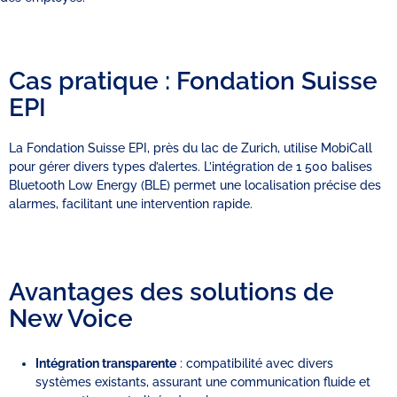
Cas pratique : Fondation Suisse
EPI
La Fondation Suisse EPI, près du lac de Zurich, utilise MobiCall
pour gérer divers types d’alertes. L’intégration de 1 500 balises
Bluetooth Low Energy (BLE) permet une localisation précise des
alarmes, facilitant une intervention rapide.
Avantages des solutions de
New Voice
Intégration transparente
: compatibilité avec divers
systèmes existants, assurant une communication fluide et