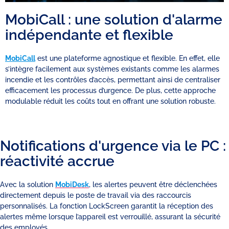
MobiCall : une solution d'alarme
indépendante et flexible
MobiCall
est une plateforme agnostique et flexible. En effet, elle
s’intègre facilement aux systèmes existants comme les alarmes
incendie et les contrôles d’accès, permettant ainsi de centraliser
efficacement les processus d’urgence. De plus, cette approche
modulable réduit les coûts tout en offrant une solution robuste.
Notifications d'urgence via le PC :
réactivité accrue
Avec la solution
MobiDesk
, les alertes peuvent être déclenchées
directement depuis le poste de travail via des raccourcis
personnalisés. La fonction LockScreen garantit la réception des
alertes même lorsque l’appareil est verrouillé, assurant la sécurité
des employés.