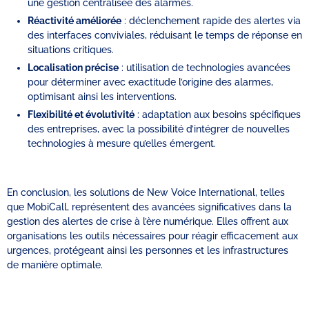
une gestion centralisée des alarmes.
Réactivité améliorée
: déclenchement rapide des alertes via
des interfaces conviviales, réduisant le temps de réponse en
situations critiques.
Localisation précise
: utilisation de technologies avancées
pour déterminer avec exactitude l’origine des alarmes,
optimisant ainsi les interventions.
Flexibilité et évolutivité
: adaptation aux besoins spécifiques
des entreprises, avec la possibilité d’intégrer de nouvelles
technologies à mesure qu’elles émergent.
En conclusion, les solutions de New Voice International, telles
que MobiCall, représentent des avancées significatives dans la
gestion des alertes de crise à l’ère numérique. Elles offrent aux
organisations les outils nécessaires pour réagir efficacement aux
urgences, protégeant ainsi les personnes et les infrastructures
de manière optimale.