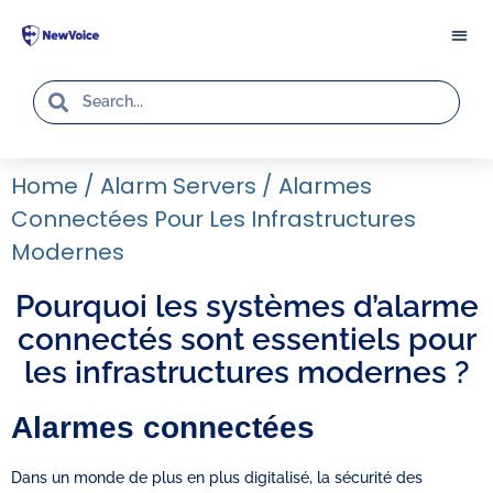
Home
/
Alarm Servers
/
Alarmes
Connectées Pour Les Infrastructures
Modernes
Pourquoi les systèmes d’alarme
connectés sont essentiels pour
les infrastructures modernes ?
Alarmes connectées
Dans un monde de plus en plus digitalisé, la sécurité des