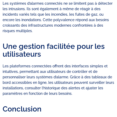
Les systèmes d’alarmes connectés ne se limitent pas à détecter
les intrusions. Ils sont également à même de réagir à des
incidents variés tels que les incendies, les fuites de gaz, ou
encore les inondations. Cette polyvalence répond aux besoins
croissants des infrastructures modernes confrontées à des
risques multiples.
Une gestion facilitée pour les
utilisateurs
Les plateformes connectées offrent des interfaces simples et
intuitives, permettant aux utilisateurs de contrôler et de
personnaliser leurs systèmes d’alarme. Grâce à des tableaux de
bord accessibles en ligne, les utilisateurs peuvent surveiller leurs
installations, consulter l’historique des alertes et ajuster les
paramètres en fonction de leurs besoins.
Conclusion