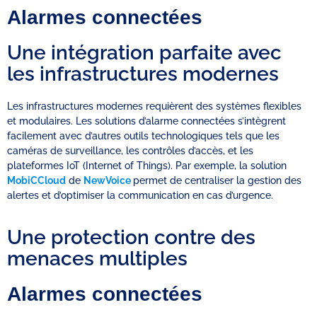
Alarmes connectées
Une intégration parfaite avec
les infrastructures modernes
Les infrastructures modernes requièrent des systèmes flexibles
et modulaires. Les solutions d’alarme connectées s’intègrent
facilement avec d’autres outils technologiques tels que les
caméras de surveillance, les contrôles d’accès, et les
plateformes IoT (Internet of Things). Par exemple, la solution
MobiCCloud
de
NewVoice
permet de centraliser la gestion des
alertes et d’optimiser la communication en cas d’urgence.
Une protection contre des
menaces multiples
Alarmes connectées