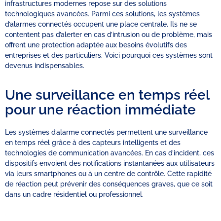
infrastructures modernes repose sur des solutions
technologiques avancées. Parmi ces solutions, les systèmes
d’alarmes connectés occupent une place centrale. Ils ne se
contentent pas d’alerter en cas d’intrusion ou de problème, mais
offrent une protection adaptée aux besoins évolutifs des
entreprises et des particuliers. Voici pourquoi ces systèmes sont
devenus indispensables.
Une surveillance en temps réel
pour une réaction immédiate
Les systèmes d’alarme connectés permettent une surveillance
en temps réel grâce à des capteurs intelligents et des
technologies de communication avancées. En cas d’incident, ces
dispositifs envoient des notifications instantanées aux utilisateurs
via leurs smartphones ou à un centre de contrôle. Cette rapidité
de réaction peut prévenir des conséquences graves, que ce soit
dans un cadre résidentiel ou professionnel.