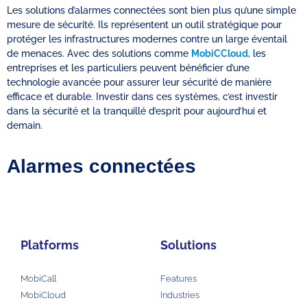
Les solutions d’alarmes connectées sont bien plus qu’une simple
mesure de sécurité. Ils représentent un outil stratégique pour
protéger les infrastructures modernes contre un large éventail
de menaces. Avec des solutions comme
MobiCCloud
, les
entreprises et les particuliers peuvent bénéficier d’une
technologie avancée pour assurer leur sécurité de manière
efficace et durable. Investir dans ces systèmes, c’est investir
dans la sécurité et la tranquillé d’esprit pour aujourd’hui et
demain.
Alarmes connectées
Platforms
Solutions
MobiCall
Features
MobiCloud
Industries