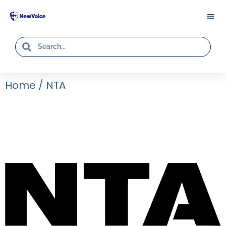
Home
/
NTA