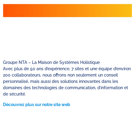
Groupe NTA – La Maison de Systèmes Holistique
Avec plus de 50 ans d’expérience, 7 sites et une équipe d’environ
200 collaborateurs, nous offrons non seulement un conseil
personnalisé, mais aussi des solutions innovantes dans les
domaines des technologies de communication, d’information et
de sécurité.
Découvrez plus sur notre site web