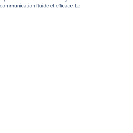
 communication fluide et efficace. Le