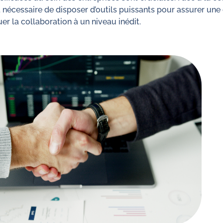
t nécessaire de disposer d’outils puissants pour assurer une
er la collaboration à un niveau inédit.