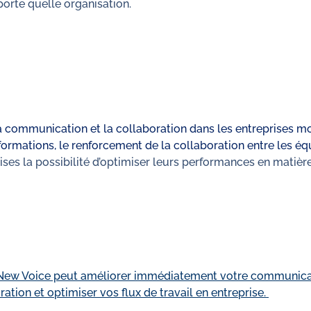
orte quelle organisation.
la communication et la collaboration dans les entreprises 
rmations, le renforcement de la collaboration entre les équi
prises la possibilité d’optimiser leurs performances en mati
ew Voice peut améliorer immédiatement votre communicati
ration et optimiser vos flux de travail en entreprise.