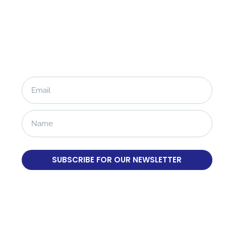
SUBSCRIBE FOR OUR NEWSLETTER