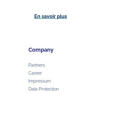
En savoir plus
Company
Partners
Career
Impressum
Data Protection